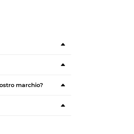
nostro marchio?