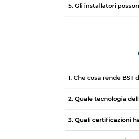
5. Gli installatori pos
1. Che cosa rende BST di
2. Quale tecnologia dell
3. Quali certificazioni 